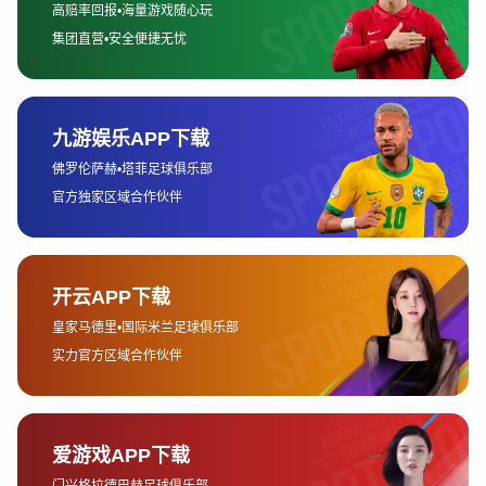
中场组织方式的变化尤为明显，通过增加短传渗透与边路内切配合，
球队有效破解了对手针对高位压迫的反制策略。这种灵活调整，使他
们在面对强敌时依然能够制造持续威胁。
此外，防守端的结构性提升同样关键。三线距离的压缩与协防机制的
强化，让球队在面对高强度冲击时依旧能够保持稳定性，从而在淘汰
赛这种容错率极低的舞台上站稳脚跟。
球星爆发与团队引擎
在晋级过程中，个别核心球员的爆发成为改变比赛走势的重要变量。
前场攻击手在关键比赛中多次完成致命一击，将团队的战术优势转化
为实际比分优势，为球队打开胜利之门。
与此同时，中场发动机的持续稳定输出同样不可忽视。他们通过精准
调度与节奏控制，让球队始终维持高效运转，使进攻与防守之间形成
无缝衔接的链条结构。
更重要的是，莱比锡红牛并未依赖单一球星，而是形成了多点开花的
进攻体系。不同位置球员在不同比赛阶段轮番承担关键任务，使得对
手难以针对性布防，从而放大整体战术优势。
晋级冲击更高巅峰
随着淘汰赛深入，莱比锡红牛的晋级之路逐渐从“突围者”向“挑战者”
转变。他们不再满足于小组出线，而是将目标锁定在更高层级的对抗