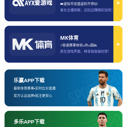
其次，球队在心理层面的成熟度成为突围关键。尽管是以俱乐部身份
参与模拟国家队级别的对抗环境，但球员们展现出超越年龄结构的冷
静与韧性。尤其是在落后局面下，球队并未慌乱，而是通过体系化推
进逐步扭转局势。
最后，小组出线并非偶然，而是长期战术积累的集中体现。从青训体
系到一线队的无缝衔接，使得球队在阵容轮换时依旧保持高强度输
出，这种稳定性为他们最终晋级淘汰赛奠定了坚实基础。
三亿体育
战术体系全面升级
进入淘汰赛后，莱比锡红牛的战术体系明显完成了阶段性升级。球队
不再单一依赖高压逼抢，而是在控球与反击之间寻求更加平衡的结
构，使整体攻防转换更加流畅与多样化。