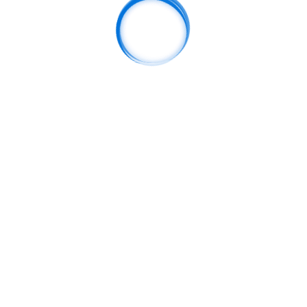
赏金国际引领行业新发展打造多元
化合作共赢新格局开启未来新篇章