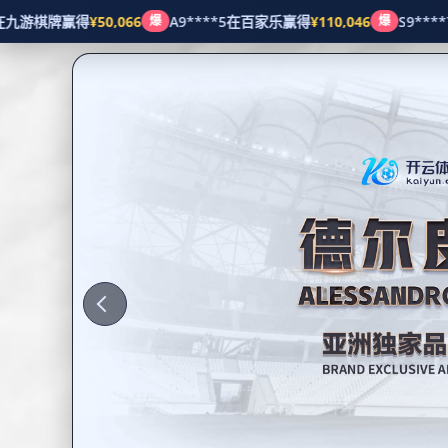
致电我们:
13594780337
suaveundefined
搜索