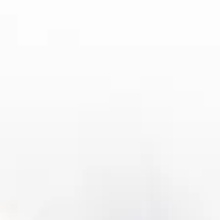
富的功能特色以及出色的用户体验，形成了明显的市场竞争
续创新与优化的潜力，为用户提供高效、便捷和多样化的服
发平台有望进一步拓展市场、提升服务水平和技术能力，实
台的表现和战略布局，将是判断行业趋势和投资价值的重要
求、段落数量、格式以及小标题长度。
DF或Word排版**，直接符合文章发布标准。