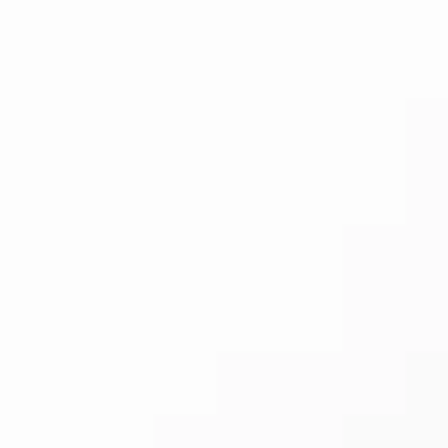
2026-07-19
18:57:47