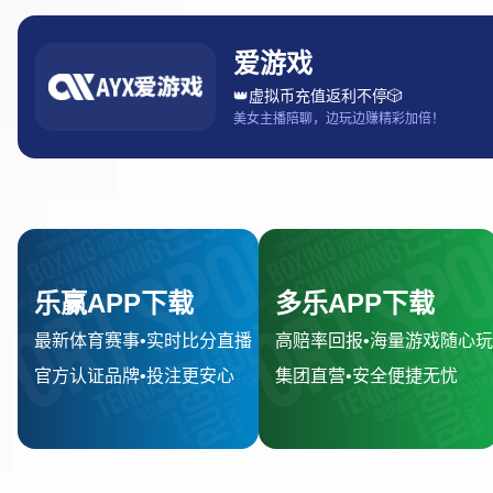
够快速掌握平台价值、优势及未来前景，为行业研
1、平台核心优势
K8凯发平台的核心优势主要体现在技术实力、品牌
术架构，确保系统运行的稳定性与安全性，能够支
其次，K8凯发在行业内积累了丰富的品牌信誉，凭
种信誉不仅提升了用户信任度，也为平台带来了持
此外，平台在资源整合上具备明显优势，能够高效
验，使用户在使用过程中更加便利和舒适。
2、功能特色解析
K8凯发平台在功能设计上注重多样化与创新性，旨
创新互动模式，满足不同用户群体的需求。
同时，平台引入智能化管理工具，实现用户行为数
升了平台运营效率，也增强了用户体验的精准度和
另外，K8凯发在支付与账户管理功能上同样具有优