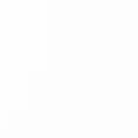
萨拉赫英超进球集锦
回顾红军锋霸精彩瞬
间与传奇射门盛宴全
景展现
2026-07-21
18:04:43
福登荣膺英超最佳球
员奖见证曼城新核心
崛起时刻开启职业巅
峰篇章
2026-07-20
18:03:42
梅西任意球破门技术
解析弧线力量与精准
结合的足球艺术之美
传奇