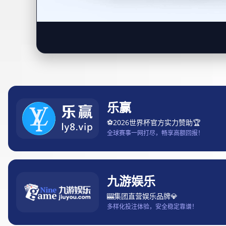
2026-03-31 18:33:36
K8凯发平台全面
点与行业前景展望
好的，我可以根据你的要求生成一篇完整的文章，内
望”，按照你提供的格式和字数要求。下面是文章示
---
K8凯发平台作为当前在线娱乐与综合服务领域的重
的运营模式，逐渐成为行业内备受关注的平台。本文
点、用户体验以及行业前景四个方面进行深入探讨
技术架构、功能创新、服务模式和发展潜力的全面分
能洞察其在未来娱乐及在线服务行业的发展趋势。