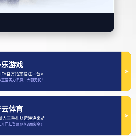
导航
搜索三亿体育
足球赛事
最新动向
体育服务
找到三亿体育平台
最新资讯
高清体育直播引领赛