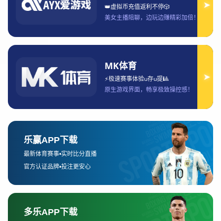
最后，用户需要避免仅凭广告或短期优惠做判断，因为这些往往无法
反映平台的真实安全水平。理性核查背景信息，是规避风险的第一道
防线。
风险控制机制与识别
一个成熟的平台通常会建立多层次的风险控制机制，用于应对异常行
为、资金风险以及系统安全问题。这些机制的存在与完善程度，是衡
量平台安全性的重要参考。
常见的风险控制手段包括身份验证机制、异常登录检测以及交易行为
监控等。这些技术手段能够在一定程度上降低账户被盗或资金异常流
动的风险。
此外，部分平台还会设置风险提示系统，在用户操作存在高风险倾向
时进行提醒，从而帮助用户做出更理性的判断。这类机制体现了平台
对用户行为的引导能力。