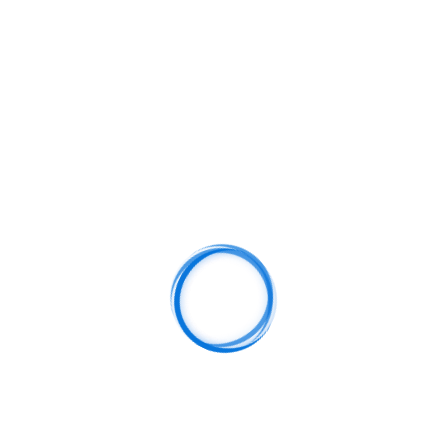
来的风险。
利优化
对历史赛事数据、盘口波动及用户投注行为的分析，平台能够
。
通过识别赔率低估的比赛和潜在高收益的盘口，用户能够在长
用户可以科学规划投注资金，控制单场或单期投注比例，减
户在实际操作前进行演练。这不仅提高了用户的操作经验，也
利的可持续性。
态指南，为用户提供了全面、科学、实时的数据支持和策略指
，平台构建了一个系统化、可操作的博彩分析体系，使用户